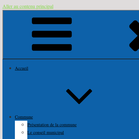
Aller au contenu principal
Accueil
Commune
Présentation de la commune
Le conseil municipal